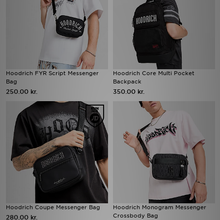
Hoodrich FYR Script Messenger
Hoodrich Core Multi Pocket
Bag
Backpack
250.00 kr.
350.00 kr.
Hoodrich Coupe Messenger Bag
Hoodrich Monogram Messenger
Crossbody Bag
280.00 kr.