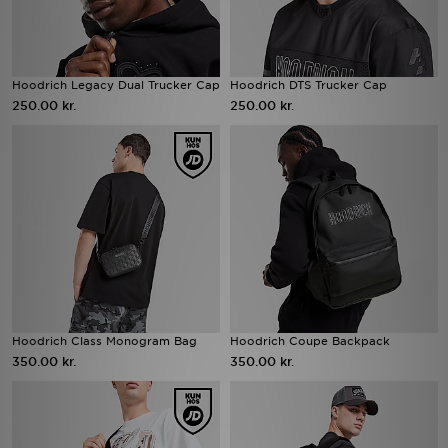
Hoodrich Legacy Dual Trucker Cap
Hoodrich DTS Trucker Cap
250.00 kr.
250.00 kr.
Hoodrich Class Monogram Bag
Hoodrich Coupe Backpack
350.00 kr.
350.00 kr.