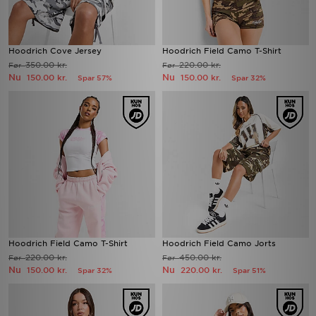
Hoodrich Cove Jersey
Hoodrich Field Camo T-Shirt
350.00 kr.
220.00 kr.
Før
Før
Nu
Nu
150.00 kr.
150.00 kr.
Spar 57%
Spar 32%
Hoodrich Field Camo T-Shirt
Hoodrich Field Camo Jorts
220.00 kr.
450.00 kr.
Før
Før
Nu
Nu
150.00 kr.
220.00 kr.
Spar 32%
Spar 51%