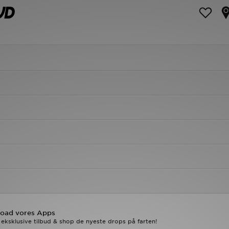
oad vores Apps
eksklusive tilbud & shop de nyeste drops på farten!