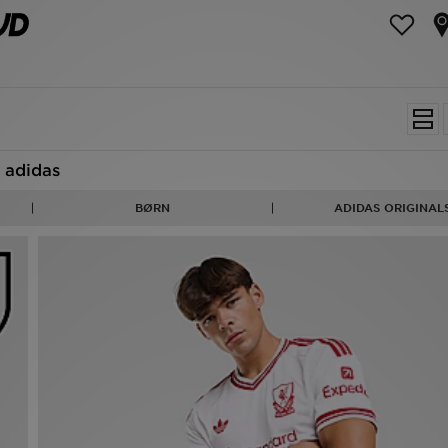
adidas
BØRN
ADIDAS ORIGINAL