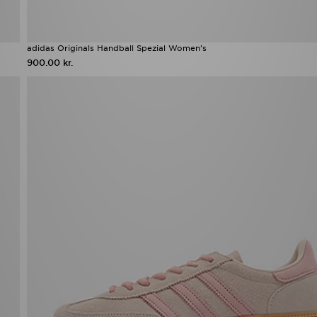
adidas Originals Handball Spezial Women's
900.00 kr.