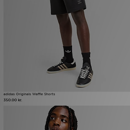
adidas Originals Waffle Shorts
350.00 kr.