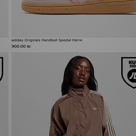
adidas Originals Handball Spezial Herre
900.00 kr.