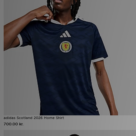
adidas Scotland 2026 Home Shirt
700.00 kr.