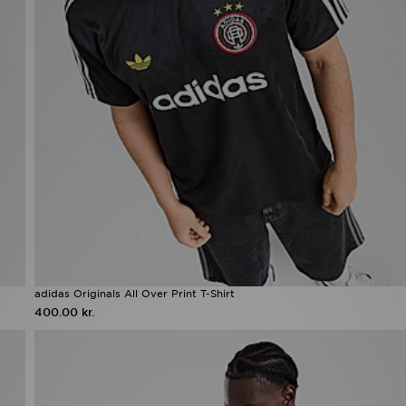
adidas Originals All Over Print T-Shirt
400.00 kr.