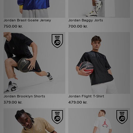
Jordan Brasil Goalie Jersey
Jordan Baggy Jorts
750.00 kr.
700.00 kr.
Jordan Brooklyn Shorts
Jordan Flight T-Shirt
379.00 kr.
479.00 kr.