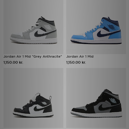
Jordan Air 1 Mid "Grey Anthracite"
Jordan Air 1 Mid
1,150.00 kr.
1,150.00 kr.