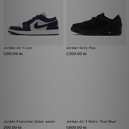
Jordan Air 1 Low
Jordan Sixty Plus
1,100.00 kr.
1,300.00 kr.
Jordan Franchise Slides Junior
Jordan Air 3 Retro 'True Blue'
200.00 kr.
1,800.00 kr.