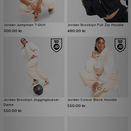
Jordan Jumpman T-Shirt
Jordan Brooklyn Full Zip Hoodie
300.00 kr.
480.00 kr.
Jordan Brooklyn Joggingbukser
Jordan Colour Block Hoodie
Dame
550.00 kr.
550.00 kr.