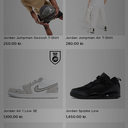
Jordan Jumpman Swoosh T-Shirt
Jordan Jumpman Air T-Shirt
250.00 kr.
280.00 kr.
Jordan Air 1 Low SE
Jordan Spizike Low
1,100.00 kr.
1,450.00 kr.