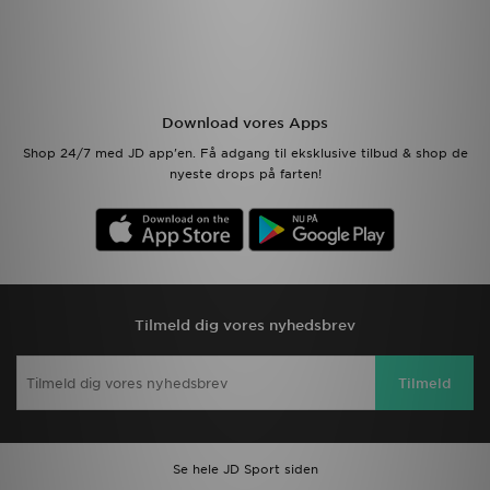
Download vores Apps
Shop 24/7 med JD app'en. Få adgang til eksklusive tilbud & shop de
nyeste drops på farten!
Tilmeld dig vores nyhedsbrev
Tilmeld
Se hele JD Sport siden