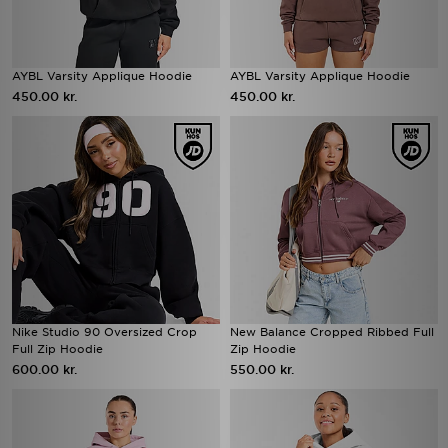
AYBL Varsity Applique Hoodie
AYBL Varsity Applique Hoodie
450.00 kr.
450.00 kr.
Nike Studio 90 Oversized Crop
New Balance Cropped Ribbed Full
Full Zip Hoodie
Zip Hoodie
600.00 kr.
550.00 kr.