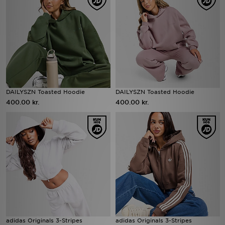
DAILYSZN Toasted Hoodie
DAILYSZN Toasted Hoodie
400.00 kr.
400.00 kr.
adidas Originals 3-Stripes
adidas Originals 3-Stripes