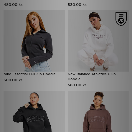
480.00 kr.
530.00 kr.
Nike Essential Full Zip Hoodie
New Balance Athletics Club
Hoodie
500.00 kr.
580.00 kr.