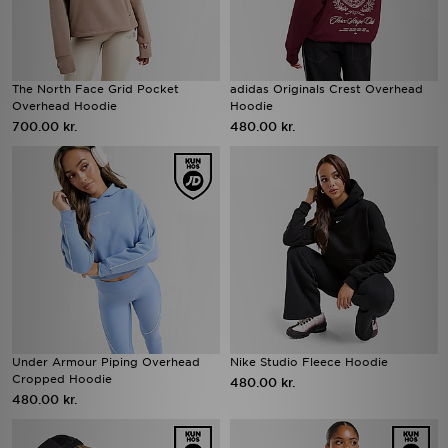
The North Face Grid Pocket
adidas Originals Crest Overhead
Overhead Hoodie
Hoodie
700.00 kr.
480.00 kr.
Under Armour Piping Overhead
Nike Studio Fleece Hoodie
Cropped Hoodie
480.00 kr.
480.00 kr.