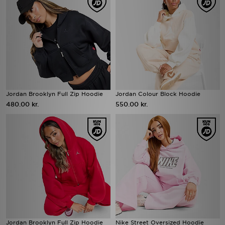
Jordan Brooklyn Full Zip Hoodie
Jordan Colour Block Hoodie
480.00 kr.
550.00 kr.
Jordan Brooklyn Full Zip Hoodie
Nike Street Oversized Hoodie