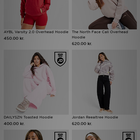
AYBL Varsity 2.0 Overhead Hoodie
The North Face Cali Overhead
Hoodie
450.00 kr.
620.00 kr.
DAILYSZN Toasted Hoodie
Jordan Reealtree Hoodie
400.00 kr.
620.00 kr.