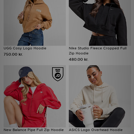
UGG Cosy Logo Hoodie
Nike Studio Fleece Cropped Full
Zip Hoodie
750.00 kr.
480.00 kr.
New Balance Pipe Full Zip Hoodie
ASICS Logo Overhead Hoodie