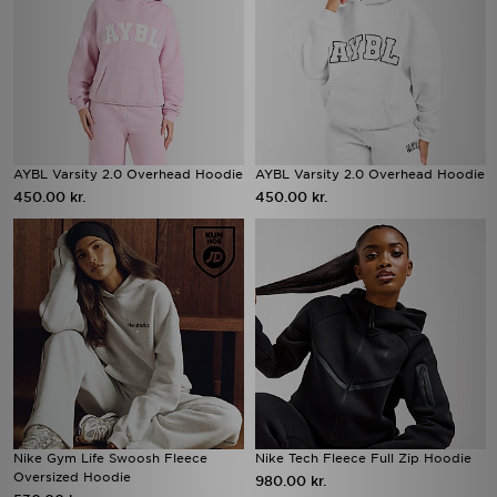
AYBL Varsity 2.0 Overhead Hoodie
AYBL Varsity 2.0 Overhead Hoodie
450.00 kr.
450.00 kr.
Nike Gym Life Swoosh Fleece
Nike Tech Fleece Full Zip Hoodie
Oversized Hoodie
980.00 kr.