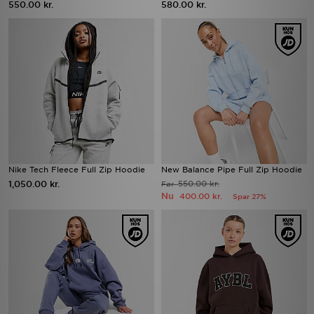
550.00 kr.
580.00 kr.
Nike Tech Fleece Full Zip Hoodie
New Balance Pipe Full Zip Hoodie
1,050.00 kr.
550.00 kr.
Før
Nu
400.00 kr.
Spar 27%