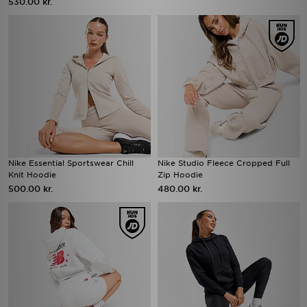
530.00 kr.
Nike Essential Sportswear Chill
Nike Studio Fleece Cropped Full
Knit Hoodie
Zip Hoodie
500.00 kr.
480.00 kr.