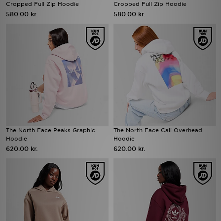
Cropped Full Zip Hoodie
Cropped Full Zip Hoodie
580.00 kr.
580.00 kr.
The North Face Peaks Graphic
The North Face Cali Overhead
Hoodie
Hoodie
620.00 kr.
620.00 kr.