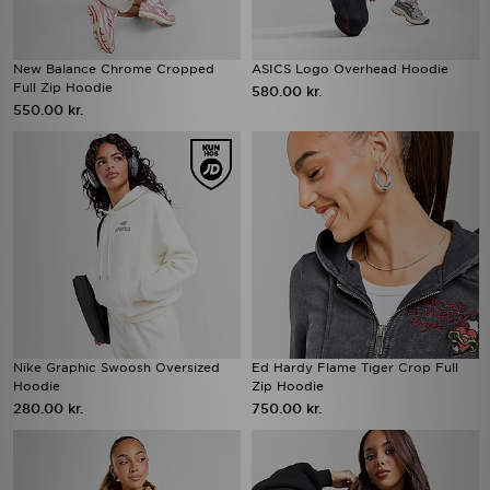
New Balance Chrome Cropped
ASICS Logo Overhead Hoodie
Full Zip Hoodie
580.00 kr.
550.00 kr.
Nike Graphic Swoosh Oversized
Ed Hardy Flame Tiger Crop Full
Hoodie
Zip Hoodie
280.00 kr.
750.00 kr.