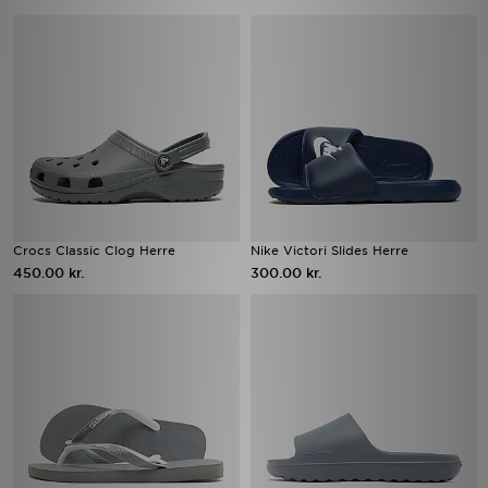
Crocs Classic Clog Herre
Nike Victori Slides Herre
450.00 kr.
300.00 kr.