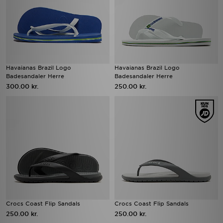
Havaianas Brazil Logo
Havaianas Brazil Logo
Badesandaler Herre
Badesandaler Herre
300.00 kr.
250.00 kr.
Crocs Coast Flip Sandals
Crocs Coast Flip Sandals
250.00 kr.
250.00 kr.