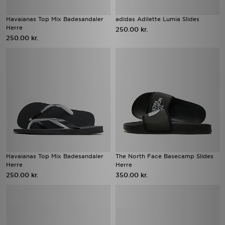
Havaianas Top Mix Badesandaler
adidas Adilette Lumia Slides
Herre
250.00 kr.
250.00 kr.
Havaianas Top Mix Badesandaler
The North Face Basecamp Slides
Herre
Herre
250.00 kr.
350.00 kr.