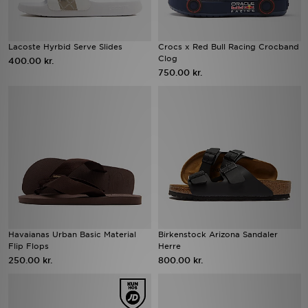
Lacoste Hyrbid Serve Slides
Crocs x Red Bull Racing Crocband
Clog
400.00 kr.
750.00 kr.
Havaianas Urban Basic Material
Birkenstock Arizona Sandaler
Flip Flops
Herre
250.00 kr.
800.00 kr.