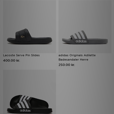
Lacoste Serve Pin Slides
adidas Originals Adilette
Badesandaler Herre
400.00 kr.
250.00 kr.