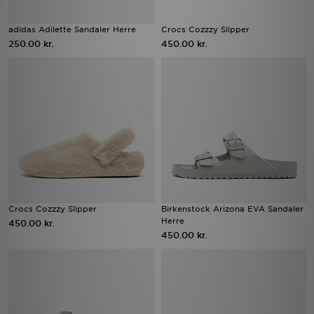
adidas Adilette Sandaler Herre
Crocs Cozzzy Slipper
250.00 kr.
450.00 kr.
Crocs Cozzzy Slipper
Birkenstock Arizona EVA Sandaler
Herre
450.00 kr.
450.00 kr.