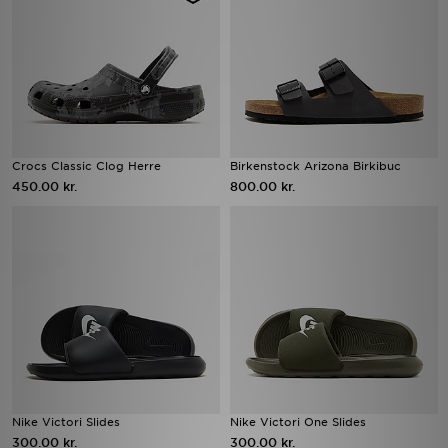
Crocs Classic Clog Herre
Birkenstock Arizona Birkibuc
450.00 kr.
800.00 kr.
Nike Victori Slides
Nike Victori One Slides
300.00 kr.
300.00 kr.