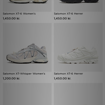
Salomon XT-6 Women's
Salomon XT-6 Herrer
1,450.00 kr.
1,450.00 kr.
Salomon XT-Whisper Women's
Salomon XT-6 Herrer
1,200.00 kr.
1,450.00 kr.