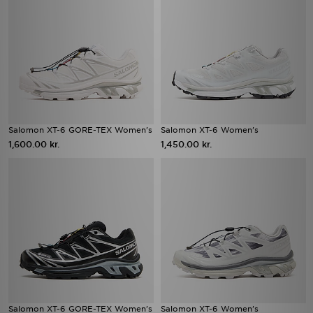
Salomon XT-6 GORE-TEX Women's
Salomon XT-6 Women's
1,600.00 kr.
1,450.00 kr.
Salomon XT-6 GORE-TEX Women's
Salomon XT-6 Women's