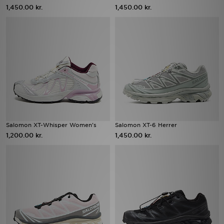
1,450.00 kr.
1,450.00 kr.
Salomon XT-Whisper Women's
Salomon XT-6 Herrer
1,200.00 kr.
1,450.00 kr.