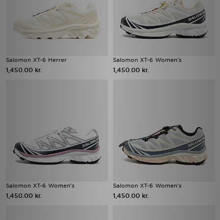
Salomon XT-6 Herrer
Salomon XT-6 Women's
1,450.00 kr.
1,450.00 kr.
Salomon XT-6 Women's
Salomon XT-6 Women's
1,450.00 kr.
1,450.00 kr.