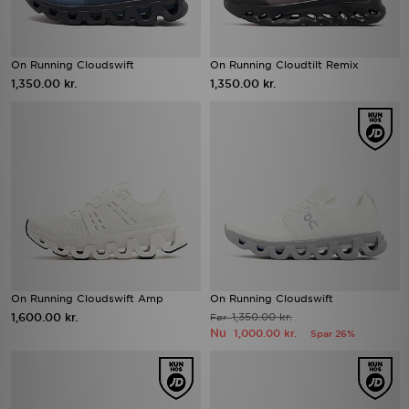
On Running Cloudswift
On Running Cloudtilt Remix
1,350.00 kr.
1,350.00 kr.
On Running Cloudswift Amp
On Running Cloudswift
1,600.00 kr.
1,350.00 kr.
Før
Nu
1,000.00 kr.
Spar 26%