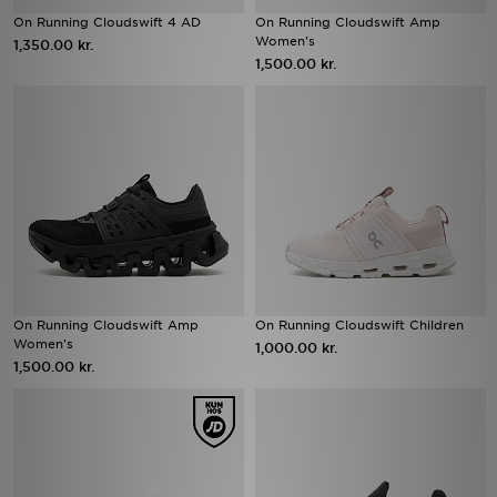
On Running Cloudswift 4 AD
On Running Cloudswift Amp
Women's
1,350.00 kr.
1,500.00 kr.
On Running Cloudswift Amp
On Running Cloudswift Children
Women's
1,000.00 kr.
1,500.00 kr.