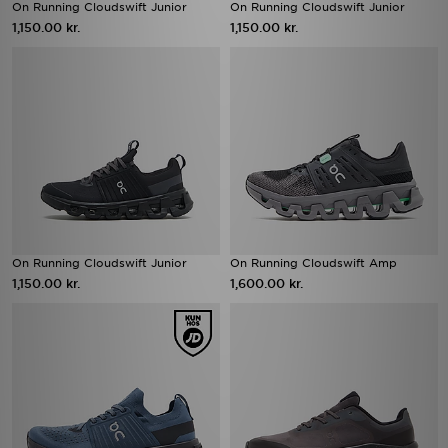
On Running Cloudswift Junior
On Running Cloudswift Junior
1,150.00 kr.
1,150.00 kr.
On Running Cloudswift Junior
On Running Cloudswift Amp
1,150.00 kr.
1,600.00 kr.