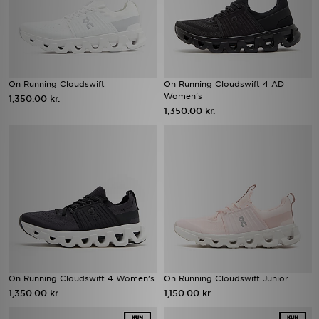
On Running Cloudswift
On Running Cloudswift 4 AD
Women's
1,350.00 kr.
1,350.00 kr.
On Running Cloudswift 4 Women's
On Running Cloudswift Junior
1,350.00 kr.
1,150.00 kr.