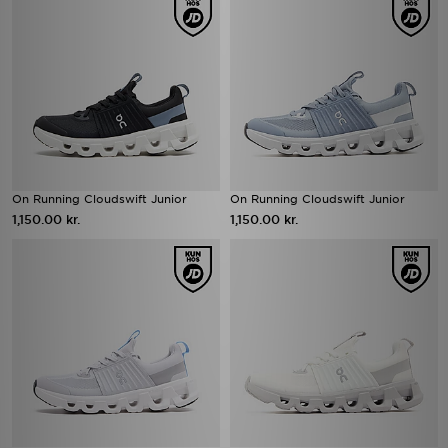
On Running Cloudswift Junior
On Running Cloudswift Junior
1,150.00 kr.
1,150.00 kr.