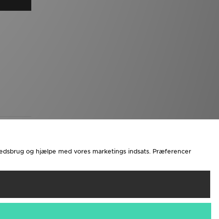
stedsbrug og hjælpe med vores marketings indsats. Præferencer