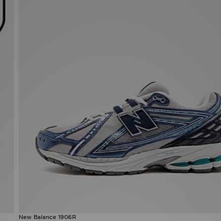
New Balance 1906R