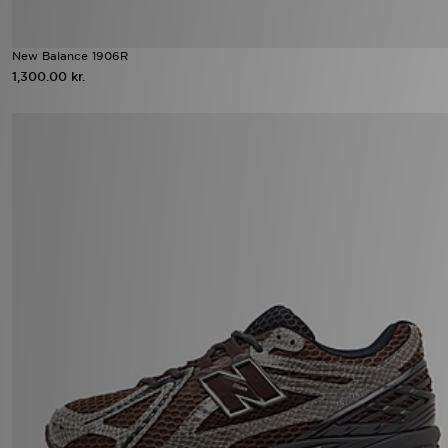
New Balance 1906R
1,300.00 kr.