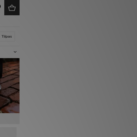
Tilpas