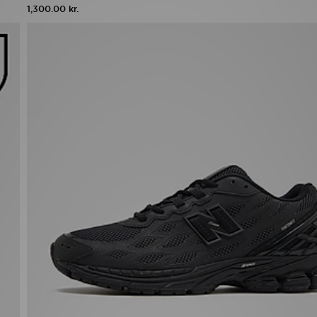
1,300.00 kr.