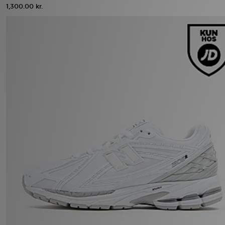
1,300.00 kr.