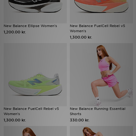
New Balance Ellipse Women's
New Balance FuelCell Rebel v5
Women's
1,200.00 kr.
1,300.00 kr.
New Balance FuelCell Rebel v5
New Balance Running Essential
Women's
Shorts
1,300.00 kr.
330.00 kr.