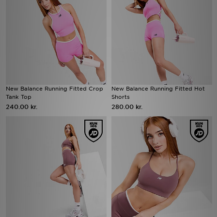
New Balance Running Fitted Crop
New Balance Running Fitted Hot
Tank Top
Shorts
240.00 kr.
280.00 kr.