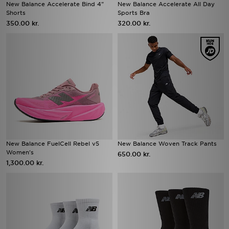
New Balance Accelerate Bind 4"
New Balance Accelerate All Day
Shorts
Sports Bra
350.00 kr.
320.00 kr.
New Balance FuelCell Rebel v5
New Balance Woven Track Pants
Women's
650.00 kr.
1,300.00 kr.