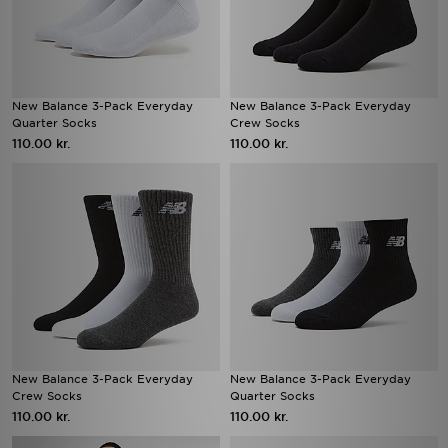
New Balance 3-Pack Everyday
New Balance 3-Pack Everyday
Quarter Socks
Crew Socks
110.00 kr.
110.00 kr.
New Balance 3-Pack Everyday
New Balance 3-Pack Everyday
Crew Socks
Quarter Socks
110.00 kr.
110.00 kr.