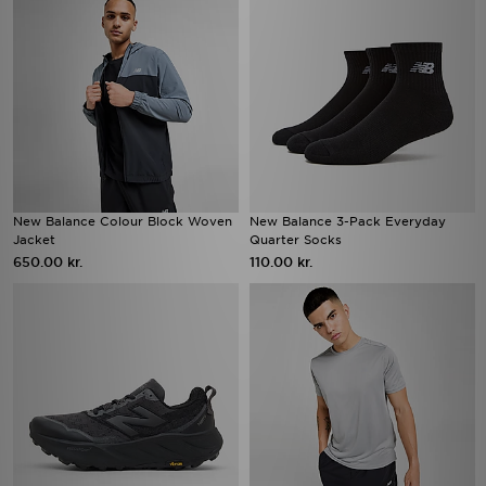
New Balance Colour Block Woven
New Balance 3-Pack Everyday
Jacket
Quarter Socks
650.00 kr.
110.00 kr.