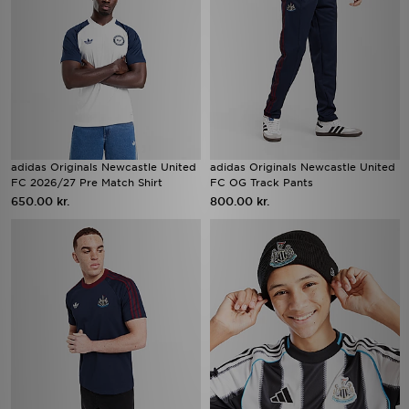
adidas Originals Newcastle United
adidas Originals Newcastle United
FC 2026/27 Pre Match Shirt
FC OG Track Pants
650.00 kr.
800.00 kr.