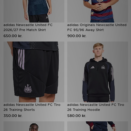
adidas Newcastle United FC
adidas Originals Newcastle United
2026/27 Pre Match Shirt
FC 95/96 Away Shirt
650.00 kr.
900.00 kr.
adidas Newcastle United FC Tiro
adidas Newcastle United FC Tiro
26 Training Shorts
26 Training Hoodie
350.00 kr.
580.00 kr.