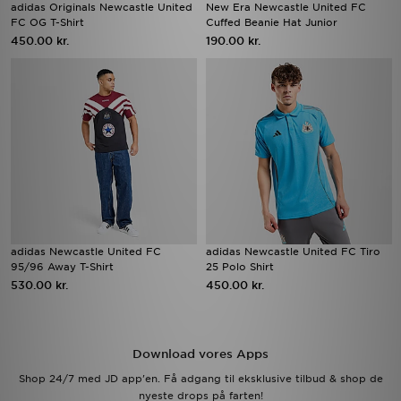
adidas Originals Newcastle United
New Era Newcastle United FC
FC OG T-Shirt
Cuffed Beanie Hat Junior
450.00 kr.
190.00 kr.
adidas Newcastle United FC
adidas Newcastle United FC Tiro
95/96 Away T-Shirt
25 Polo Shirt
530.00 kr.
450.00 kr.
Download vores Apps
Shop 24/7 med JD app'en. Få adgang til eksklusive tilbud & shop de
nyeste drops på farten!