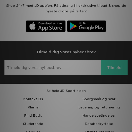
Shop 24/7 med JD app'en. Få adgang til eksklusive tilbud & shop de
nyeste drops på farten!
Tilmeld dig vores nyhedsbrev
Tilmeld
Se hele JD Sport siden
Kontakt Os
Spørgsmål og svar
Klarna
Levering og returnering
Find Butik
Handelsbetingelser
Studerende
Databeskyttelse