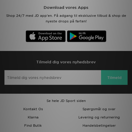
Download vores Apps
Shop 24/7 med JD app'en. Få adgang til eksklusive tilbud & shop de
nyeste drops på farten!
Tilmeld dig vores nyhedsbrev
Tilmeld
Se hele JD Sport siden
Kontakt Os
Spørgsmål og svar
Klarna
Levering og returnering
Find Butik
Handelsbetingelser