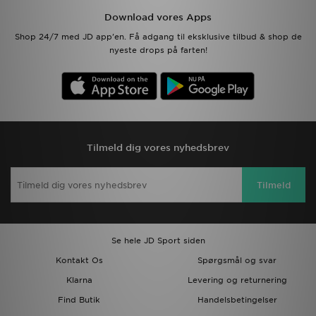
Download vores Apps
Shop 24/7 med JD app'en. Få adgang til eksklusive tilbud & shop de
nyeste drops på farten!
Tilmeld dig vores nyhedsbrev
Tilmeld
Se hele JD Sport siden
Kontakt Os
Spørgsmål og svar
Klarna
Levering og returnering
Find Butik
Handelsbetingelser