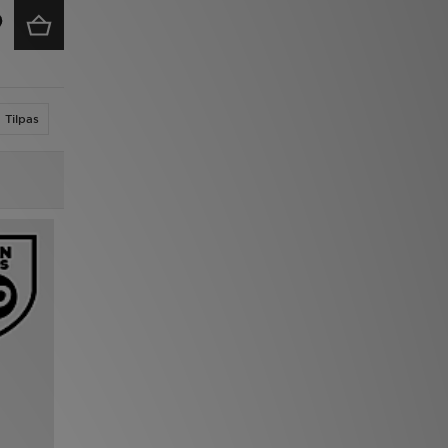
Tilpas