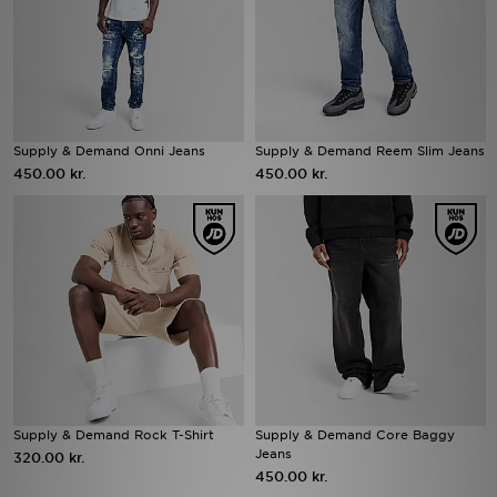
Supply & Demand Onni Jeans
Supply & Demand Reem Slim Jeans
450.00 kr.
450.00 kr.
Supply & Demand Rock T-Shirt
Supply & Demand Core Baggy
Jeans
320.00 kr.
450.00 kr.