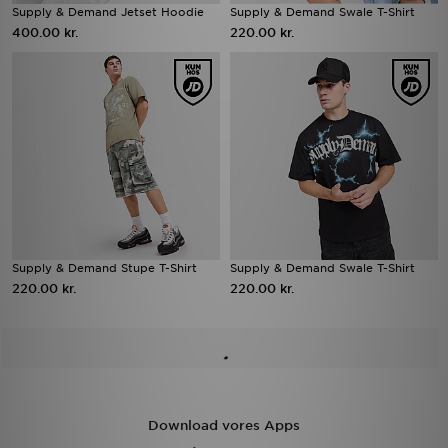
Supply & Demand Jetset Hoodie
Supply & Demand Swale T-Shirt
400.00 kr.
220.00 kr.
Supply & Demand Stupe T-Shirt
Supply & Demand Swale T-Shirt
220.00 kr.
220.00 kr.
Download vores Apps