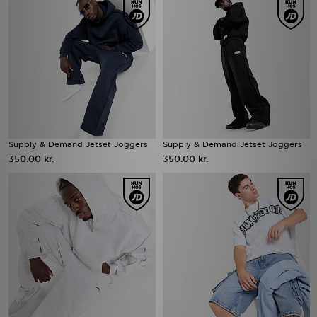
Supply & Demand Jetset Joggers
Supply & Demand Jetset Joggers
350.00 kr.
350.00 kr.