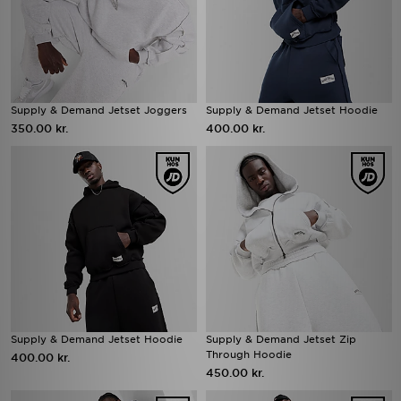
Supply & Demand Jetset Joggers
Supply & Demand Jetset Hoodie
350.00 kr.
400.00 kr.
Supply & Demand Jetset Hoodie
Supply & Demand Jetset Zip
Through Hoodie
400.00 kr.
450.00 kr.