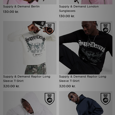
Supply & Demand Berlin
Supply & Demand London
Sunglasses
130.00 kr.
130.00 kr.
Supply & Demand Raptor Long
Supply & Demand Raptor Long
Sleeve T-Shirt
Sleeve T-Shirt
320.00 kr.
320.00 kr.