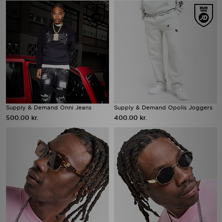
Supply & Demand Onni Jeans
Supply & Demand Opolis Joggers
500.00 kr.
400.00 kr.