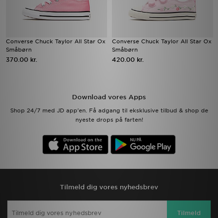
Converse Chuck Taylor All Star Ox
Converse Chuck Taylor All Star Ox
Småbørn
Småbørn
370.00 kr.
420.00 kr.
Download vores Apps
Shop 24/7 med JD app'en. Få adgang til eksklusive tilbud & shop de
nyeste drops på farten!
Tilmeld dig vores nyhedsbrev
Tilmeld