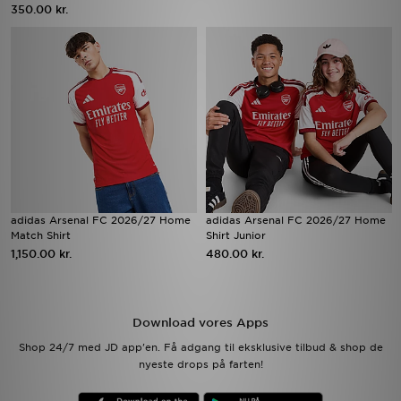
350.00 kr.
adidas Arsenal FC 2026/27 Home
adidas Arsenal FC 2026/27 Home
Match Shirt
Shirt Junior
1,150.00 kr.
480.00 kr.
Download vores Apps
Shop 24/7 med JD app'en. Få adgang til eksklusive tilbud & shop de
nyeste drops på farten!