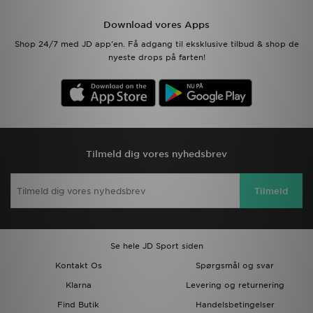
Download vores Apps
Shop 24/7 med JD app'en. Få adgang til eksklusive tilbud & shop de
nyeste drops på farten!
Tilmeld dig vores nyhedsbrev
Tilmeld
Se hele JD Sport siden
Kontakt Os
Spørgsmål og svar
Klarna
Levering og returnering
Find Butik
Handelsbetingelser