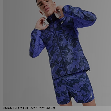
ASICS Fujitrail All Over Print Jacket