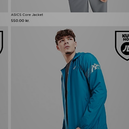
ASICS Core Jacket
550.00 kr.