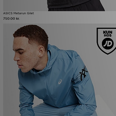
ASICS Metarun Gilet
750.00 kr.