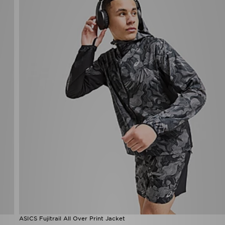
ASICS Fujitrail All Over Print Jacket