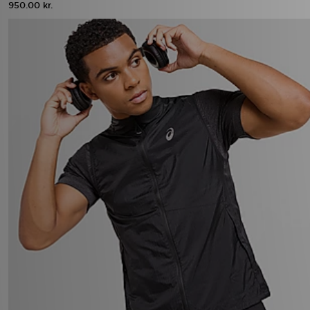
950.00 kr.