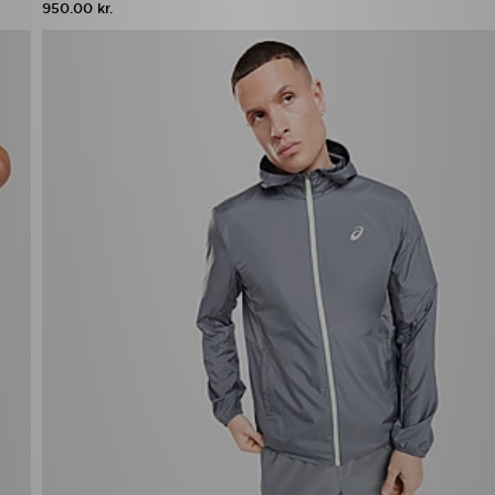
950.00 kr.