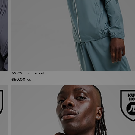
ASICS Icon Jacket
650.00 kr.