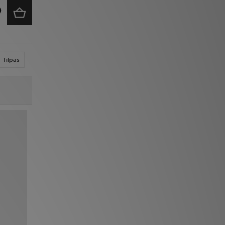
Tilpas