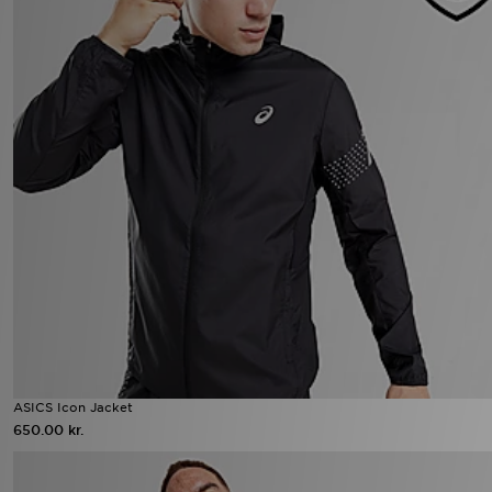
ASICS Icon Jacket
650.00 kr.