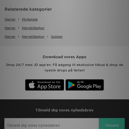
Relaterede kategorier
Herrer
McKenzie
Herrer
Herretilbehor
Herrer
Herretilbehor
Sokker
Download vores Apps
Shop 24/7 med JD app'en. Få adgang til eksklusive tilbud & shop de
nyeste drops på farten!
Tilmeld dig vores nyhedsbrev
Tilmeld