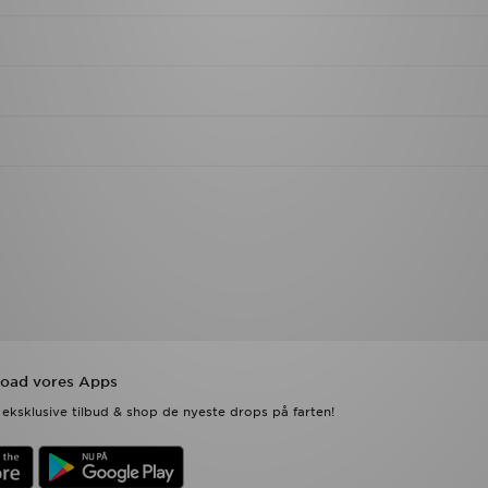
oad vores Apps
eksklusive tilbud & shop de nyeste drops på farten!